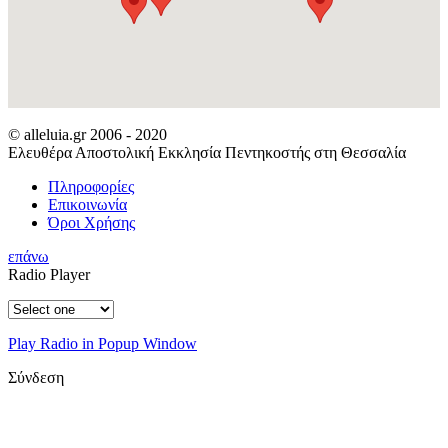
© alleluia.gr 2006 - 2020
Ελευθέρα Αποστολική Εκκλησία Πεντηκοστής στη Θεσσαλία
Πληροφορίες
Επικοινωνία
Όροι Χρήσης
επάνω
Radio Player
Play Radio in Popup Window
Σύνδεση