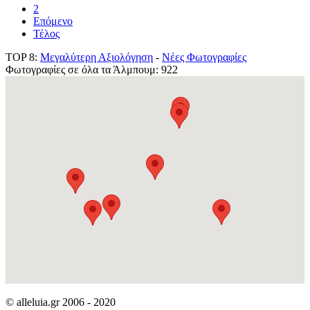
2
Επόμενο
Τέλος
TOP 8:
Μεγαλύτερη Αξιολόγηση
-
Νέες Φωτογραφίες
Φωτογραφίες σε όλα τα Άλμπουμ: 922
© alleluia.gr 2006 - 2020