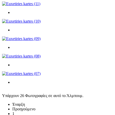
Υπάρχουν 26 Φωτογραφίες σε αυτό το Άλμπουμ.
Έναρξη
Προηγούμενο
1