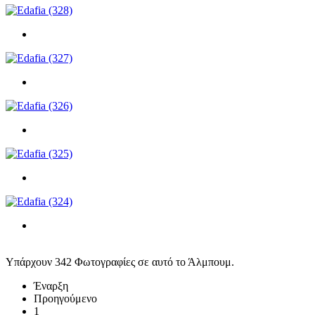
Υπάρχουν 342 Φωτογραφίες σε αυτό το Άλμπουμ.
Έναρξη
Προηγούμενο
1