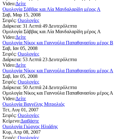
Video:
Δείτε
Ομολογία Σάββας και Λία Μανδαλαρίδη μέρος Α
Σαβ, Μαρ 15, 2008
Σειρές:
Ομολογίες
Διάρκεια:
31 Λεπτά 49 Δευτερόλεπτα
Ομολογία Σάββας και Λία Μανδαλαρίδη μέρος A
Video:
Δείτε
Ομολογία Νίκος και Γιαννούλα Παπαθανασίου μέρος Β
Σαβ, Ιαν 05, 2008
Σειρές:
Ομολογίες
Διάρκεια:
53 Λεπτά 23 Δευτερόλεπτα
Video:
Δείτε
Ομολογία Νίκος και Γιαννούλα Παπαθανασίου μέρος Α
Σαβ, Ιαν 05, 2008
Σειρές:
Ομολογίες
Διάρκεια:
50 Λεπτά 24 Δευτερόλεπτα
Ομολογία Νίκος και Γιαννούλα Παπαθανασίου μέρος Α
Video:
Δείτε
Ομολογία Βαγγέλης Μιτρολιός
Τετ, Αυγ 01, 2007
Σειρές:
Ομολογίες
Κείμενο:
Διαβάστε
Ομολογία Γιώργος Ηλιάδης
Κυρ, Απρ 08, 2007
Σειρές:
Ομολογίες