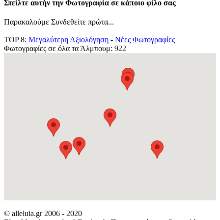
Στείλτε αυτήν την Φωτογραφία σε κάποιο φίλο σας
Παρακαλούμε Συνδεθείτε πρώτα...
TOP 8:
Μεγαλύτερη Αξιολόγηση
-
Νέες Φωτογραφίες
Φωτογραφίες σε όλα τα Άλμπουμ: 922
© alleluia.gr 2006 - 2020