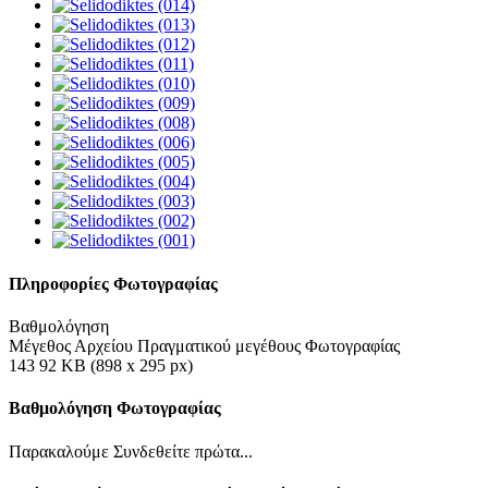
Πληροφορίες Φωτογραφίας
Βαθμολόγηση
Μέγεθος Αρχείου Πραγματικού μεγέθους Φωτογραφίας
143 92 KB (898 x 295 px)
Βαθμολόγηση Φωτογραφίας
Παρακαλούμε Συνδεθείτε πρώτα...