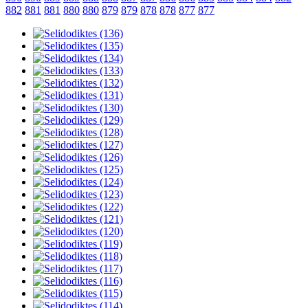
882
881
881
880
880
879
879
878
878
877
877