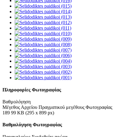
Πληροφορίες Φωτογραφίας
Βαθμολόγηση
Μέγεθος Αρχείου Πραγματικού μεγέθους Φωτογραφίας
189 99 KB (295 x 899 px)
Βαθμολόγηση Φωτογραφίας
Παρακαλούμε Συνδεθείτε πρώτα...