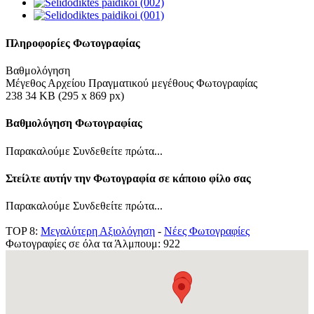
Πληροφορίες Φωτογραφίας
Βαθμολόγηση
Μέγεθος Αρχείου Πραγματικού μεγέθους Φωτογραφίας
238 34 KB (295 x 869 px)
Βαθμολόγηση Φωτογραφίας
Παρακαλούμε Συνδεθείτε πρώτα...
Στείλτε αυτήν την Φωτογραφία σε κάποιο φίλο σας
Παρακαλούμε Συνδεθείτε πρώτα...
TOP 8:
Μεγαλύτερη Αξιολόγηση
-
Νέες Φωτογραφίες
Φωτογραφίες σε όλα τα Άλμπουμ: 922