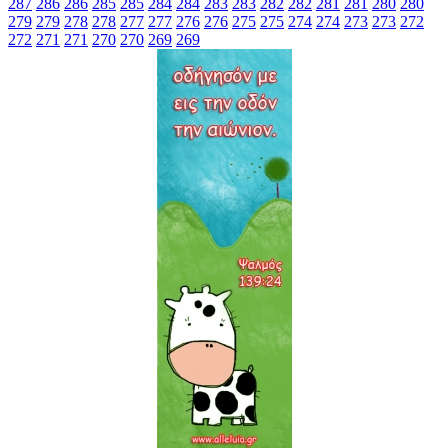
287
286
286
285
285
284
284
283
283
282
282
281
281
280
280
279
279
278
278
277
277
276
276
275
275
274
274
273
273
272
272
271
271
270
270
269
269