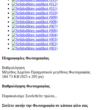
Πληροφορίες Φωτογραφίας
Βαθμολόγηση
Μέγεθος Αρχείου Πραγματικού μεγέθους Φωτογραφίας
184 73 KB (925 x 295 px)
Βαθμολόγηση Φωτογραφίας
Παρακαλούμε Συνδεθείτε πρώτα...
Στείλτε αυτήν την Φωτογραφία σε κάποιο φίλο σας