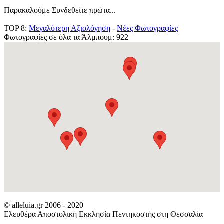
Παρακαλούμε Συνδεθείτε πρώτα...
TOP 8:
Μεγαλύτερη Αξιολόγηση
-
Νέες Φωτογραφίες
Φωτογραφίες σε όλα τα Άλμπουμ: 922
© alleluia.gr 2006 - 2020
Ελευθέρα Αποστολική Εκκλησία Πεντηκοστής στη Θεσσαλία