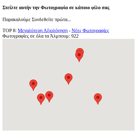
Στείλτε αυτήν την Φωτογραφία σε κάποιο φίλο σας
Παρακαλούμε Συνδεθείτε πρώτα...
TOP 8:
Μεγαλύτερη Αξιολόγηση
-
Νέες Φωτογραφίες
Φωτογραφίες σε όλα τα Άλμπουμ: 922