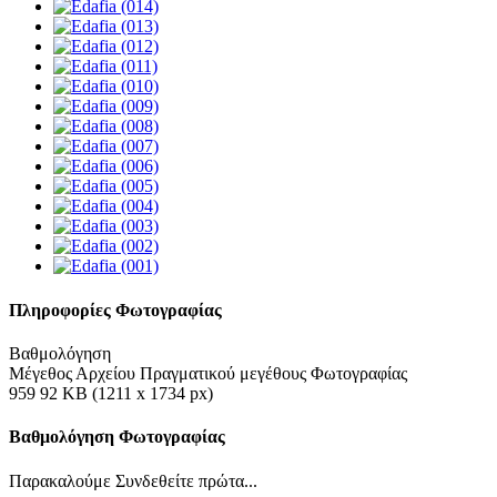
Πληροφορίες Φωτογραφίας
Βαθμολόγηση
Μέγεθος Αρχείου Πραγματικού μεγέθους Φωτογραφίας
959 92 KB (1211 x 1734 px)
Βαθμολόγηση Φωτογραφίας
Παρακαλούμε Συνδεθείτε πρώτα...