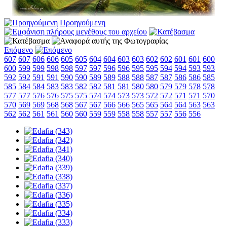
Προηγούμενη
Επόμενο
607
607
606
606
605
605
604
604
603
603
602
602
601
601
600
600
599
599
598
598
597
597
596
596
595
595
594
594
593
593
592
592
591
591
590
590
589
589
588
588
587
587
586
586
585
585
584
584
583
583
582
582
581
581
580
580
579
579
578
578
577
577
576
576
575
575
574
574
573
573
572
572
571
571
570
570
569
569
568
568
567
567
566
566
565
565
564
564
563
563
562
562
561
561
560
560
559
559
558
558
557
557
556
556