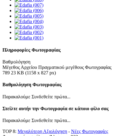
Πληροφορίες Φωτογραφίας
Βαθμολόγηση
Μέγεθος Αρχείου Πραγματικού μεγέθους Φωτογραφίας
789 23 KB (1158 x 827 px)
Βαθμολόγηση Φωτογραφίας
Παρακαλούμε Συνδεθείτε πρώτα...
Στείλτε αυτήν την Φωτογραφία σε κάποιο φίλο σας
Παρακαλούμε Συνδεθείτε πρώτα...
TOP 8:
Μεγαλύτερη Αξιολόγηση
-
Νέες Φωτογραφίες