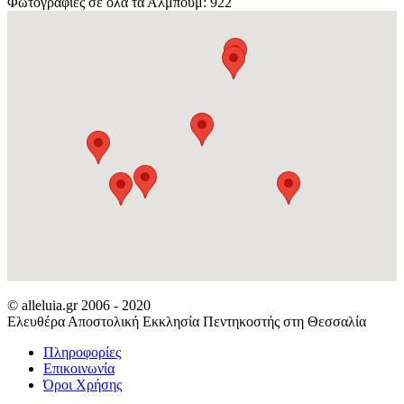
Φωτογραφίες σε όλα τα Άλμπουμ: 922
© alleluia.gr 2006 - 2020
Ελευθέρα Αποστολική Εκκλησία Πεντηκοστής στη Θεσσαλία
Πληροφορίες
Επικοινωνία
Όροι Χρήσης