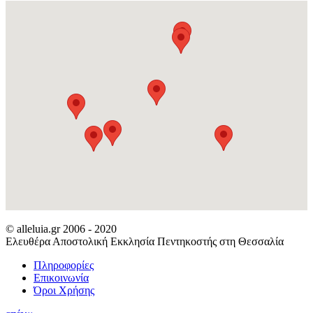
© alleluia.gr 2006 - 2020
Ελευθέρα Αποστολική Εκκλησία Πεντηκοστής στη Θεσσαλία
Πληροφορίες
Επικοινωνία
Όροι Χρήσης