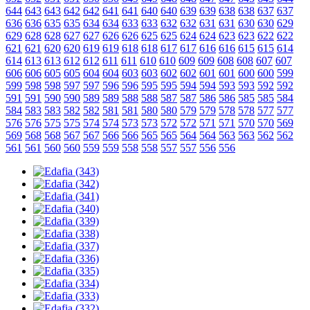
644
643
643
642
642
641
641
640
640
639
639
638
638
637
637
636
636
635
635
634
634
633
633
632
632
631
631
630
630
629
629
628
628
627
627
626
626
625
625
624
624
623
623
622
622
621
621
620
620
619
619
618
618
617
617
616
616
615
615
614
614
613
613
612
612
611
611
610
610
609
609
608
608
607
607
606
606
605
605
604
604
603
603
602
602
601
601
600
600
599
599
598
598
597
597
596
596
595
595
594
594
593
593
592
592
591
591
590
590
589
589
588
588
587
587
586
586
585
585
584
584
583
583
582
582
581
581
580
580
579
579
578
578
577
577
576
576
575
575
574
574
573
573
572
572
571
571
570
570
569
569
568
568
567
567
566
566
565
565
564
564
563
563
562
562
561
561
560
560
559
559
558
558
557
557
556
556