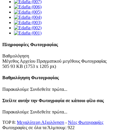
Πληροφορίες Φωτογραφίας
Βαθμολόγηση
Μέγεθος Αρχείου Πραγματικού μεγέθους Φωτογραφίας
505 93 KB (1753 x 1205 px)
Βαθμολόγηση Φωτογραφίας
Παρακαλούμε Συνδεθείτε πρώτα...
Στείλτε αυτήν την Φωτογραφία σε κάποιο φίλο σας
Παρακαλούμε Συνδεθείτε πρώτα...
TOP 8:
Μεγαλύτερη Αξιολόγηση
-
Νέες Φωτογραφίες
Φωτογραφίες σε όλα τα Άλμπουμ: 922