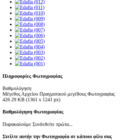
Πληροφορίες Φωτογραφίας
Βαθμολόγηση
Μέγεθος Αρχείου Πραγματικού μεγέθους Φωτογραφίας
426 29 KB (1361 x 1241 px)
Βαθμολόγηση Φωτογραφίας
Παρακαλούμε Συνδεθείτε πρώτα...
Στείλτε αυτήν την Φωτογραφία σε κάποιο φίλο σας