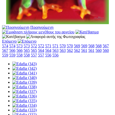
Προηγούμενη
Επόμενο
574
574
573
573
572
572
571
571
570
570
569
569
568
568
567
567
566
566
565
565
564
564
563
563
562
562
561
561
560
560
559
559
558
558
557
557
556
556