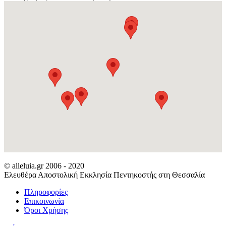
© alleluia.gr 2006 - 2020
Ελευθέρα Αποστολική Εκκλησία Πεντηκοστής στη Θεσσαλία
Πληροφορίες
Επικοινωνία
Όροι Χρήσης