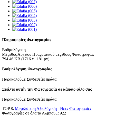
Πληροφορίες Φωτογραφίας
Βαθμολόγηση
Μέγεθος Αρχείου Πραγματικού μεγέθους Φωτογραφίας
794 46 KB (1716 x 1181 px)
Βαθμολόγηση Φωτογραφίας
Παρακαλούμε Συνδεθείτε πρώτα...
Στείλτε αυτήν την Φωτογραφία σε κάποιο φίλο σας
Παρακαλούμε Συνδεθείτε πρώτα...
TOP 8:
Μεγαλύτερη Αξιολόγηση
-
Νέες Φωτογραφίες
Φωτογραφίες σε όλα τα Άλμπουμ: 922