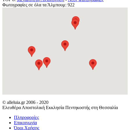
Φωτογραφίες σε όλα τα Άλμπουμ: 922
© alleluia.gr 2006 - 2020
Ελευθέρα Αποστολική Εκκλησία Πεντηκοστής στη Θεσσαλία
Πληροφορίες
Επικοινωνία
Όροι Χρήσης