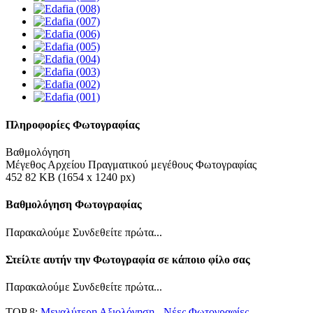
Πληροφορίες Φωτογραφίας
Βαθμολόγηση
Μέγεθος Αρχείου Πραγματικού μεγέθους Φωτογραφίας
452 82 KB (1654 x 1240 px)
Βαθμολόγηση Φωτογραφίας
Παρακαλούμε Συνδεθείτε πρώτα...
Στείλτε αυτήν την Φωτογραφία σε κάποιο φίλο σας
Παρακαλούμε Συνδεθείτε πρώτα...
TOP 8:
Μεγαλύτερη Αξιολόγηση
-
Νέες Φωτογραφίες