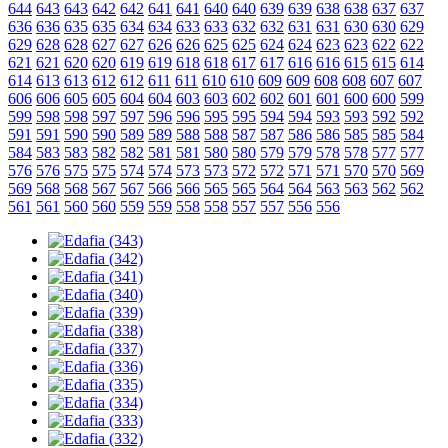
644
643
643
642
642
641
641
640
640
639
639
638
638
637
637
636
636
635
635
634
634
633
633
632
632
631
631
630
630
629
629
628
628
627
627
626
626
625
625
624
624
623
623
622
622
621
621
620
620
619
619
618
618
617
617
616
616
615
615
614
614
613
613
612
612
611
611
610
610
609
609
608
608
607
607
606
606
605
605
604
604
603
603
602
602
601
601
600
600
599
599
598
598
597
597
596
596
595
595
594
594
593
593
592
592
591
591
590
590
589
589
588
588
587
587
586
586
585
585
584
584
583
583
582
582
581
581
580
580
579
579
578
578
577
577
576
576
575
575
574
574
573
573
572
572
571
571
570
570
569
569
568
568
567
567
566
566
565
565
564
564
563
563
562
562
561
561
560
560
559
559
558
558
557
557
556
556