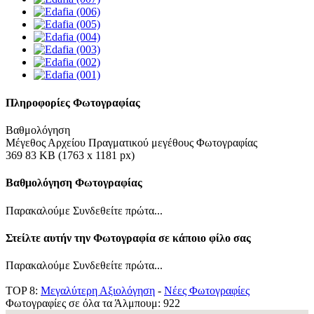
Πληροφορίες Φωτογραφίας
Βαθμολόγηση
Μέγεθος Αρχείου Πραγματικού μεγέθους Φωτογραφίας
369 83 KB (1763 x 1181 px)
Βαθμολόγηση Φωτογραφίας
Παρακαλούμε Συνδεθείτε πρώτα...
Στείλτε αυτήν την Φωτογραφία σε κάποιο φίλο σας
Παρακαλούμε Συνδεθείτε πρώτα...
TOP 8:
Μεγαλύτερη Αξιολόγηση
-
Νέες Φωτογραφίες
Φωτογραφίες σε όλα τα Άλμπουμ: 922