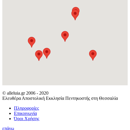
© alleluia.gr 2006 - 2020
Ελευθέρα Αποστολική Εκκλησία Πεντηκοστής στη Θεσσαλία
Πληροφορίες
Επικοινωνία
Όροι Χρήσης
επάνω