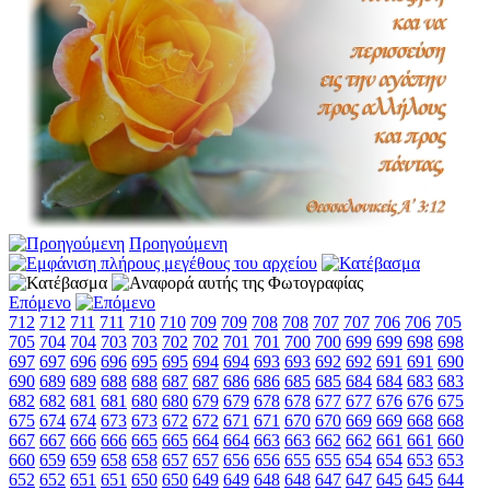
Προηγούμενη
Επόμενο
712
712
711
711
710
710
709
709
708
708
707
707
706
706
705
705
704
704
703
703
702
702
701
701
700
700
699
699
698
698
697
697
696
696
695
695
694
694
693
693
692
692
691
691
690
690
689
689
688
688
687
687
686
686
685
685
684
684
683
683
682
682
681
681
680
680
679
679
678
678
677
677
676
676
675
675
674
674
673
673
672
672
671
671
670
670
669
669
668
668
667
667
666
666
665
665
664
664
663
663
662
662
661
661
660
660
659
659
658
658
657
657
656
656
655
655
654
654
653
653
652
652
651
651
650
650
649
649
648
648
647
647
645
645
644